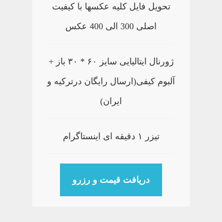
تحویل فایل کلیه عکسها با کیفیت
اصلی 300 الی 400 عکس
ژورنال ایتالیایی سایز ۶۰ * ۳۰ باز +
آلبوم کیفی(ارسال رایگان درترکیه و
ایران)
تیزر ۱ دقیقه ای اینستاگرام
دریافت قیمت و رزرو