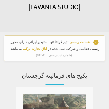
ضمانت رسمی:
تیم لاوانتا تنها استودیو ایرانی دارای مجوز
رسمی فعالیت و شرکت ثبت شده در
اتاق تجارت ترکیه
می‌باشد.
(شماره ثبت رسمی: 1065118)
پکیج های فرمالیته گرجستان