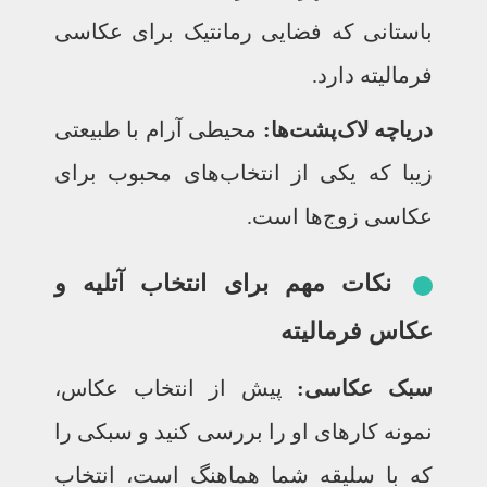
باستانی که فضایی رمانتیک برای عکاسی
فرمالیته دارد.
دریاچه لاک‌پشت‌ها:
محیطی آرام با طبیعتی
زیبا که یکی از انتخاب‌های محبوب برای
عکاسی زوج‌ها است.
نکات مهم برای انتخاب آتلیه و
عکاس فرمالیته
سبک عکاسی:
پیش از انتخاب عکاس،
نمونه کارهای او را بررسی کنید و سبکی را
که با سلیقه شما هماهنگ است، انتخاب