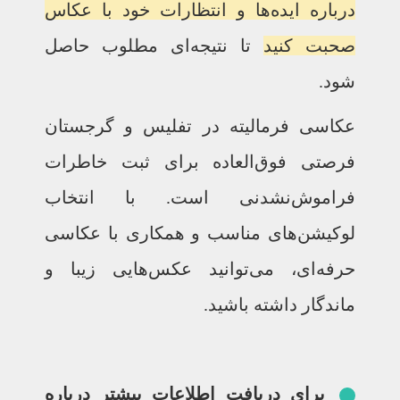
درباره ایده‌ها و انتظارات خود با عکاس
صحبت کنید
تا نتیجه‌ای مطلوب حاصل
شود.
عکاسی فرمالیته در تفلیس و گرجستان
فرصتی فوق‌العاده برای ثبت خاطرات
فراموش‌نشدنی است. با انتخاب
لوکیشن‌های مناسب و همکاری با عکاسی
حرفه‌ای، می‌توانید عکس‌هایی زیبا و
ماندگار داشته باشید.
برای دریافت اطلاعات بیشتر درباره