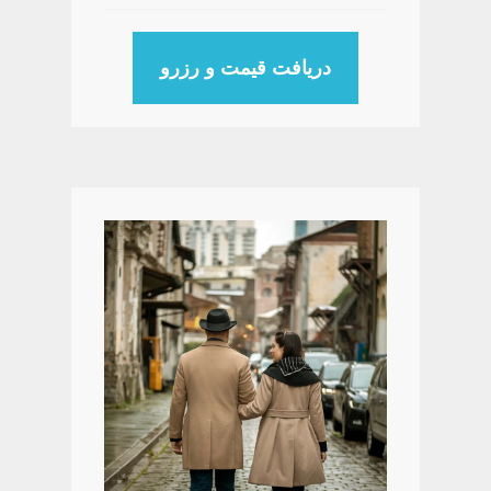
دریافت قیمت و رزرو