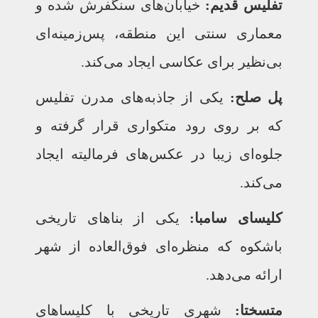
تفلیس قدیم:
خیابان‌های سنگفرش شده و
معماری سنتی این منطقه، پس‌زمینه‌ای
بی‌نظیر برای عکاسی ایجاد می‌کند.
پل صلح:
یکی از جاذبه‌های مدرن تفلیس
که بر روی رود متکواری قرار گرفته و
جلوه‌ای زیبا در عکس‌های فرمالیته ایجاد
می‌کند.
کلیسای سامبا:
یکی از بناهای تاریخی
باشکوه که منظره‌ای فوق‌العاده از شهر
ارائه می‌دهد.
متسختا:
شهری تاریخی با کلیساهای