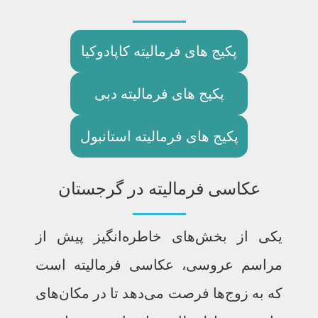
پکیج های فرمالیته کاپادوکیا
پکیج های فرمالیته دبی
پکیج های فرمالیته استانبول
عکاسی فرمالیته در گرجستان
یکی از بخش‌های خاطره‌انگیز پیش از
مراسم عروسی، عکاسی فرمالیته است
که به زوج‌ها فرصت می‌دهد تا در مکان‌های