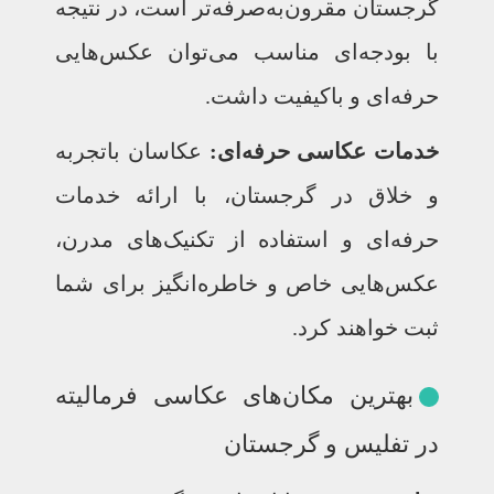
گرجستان مقرون‌به‌صرفه‌تر است، در نتیجه
با بودجه‌ای مناسب می‌توان عکس‌هایی
حرفه‌ای و باکیفیت داشت.
خدمات عکاسی حرفه‌ای:
عکاسان با‌تجربه
و خلاق در گرجستان، با ارائه خدمات
حرفه‌ای و استفاده از تکنیک‌های مدرن،
عکس‌هایی خاص و خاطره‌انگیز برای شما
ثبت خواهند کرد.
بهترین مکان‌های عکاسی فرمالیته
در تفلیس و گرجستان