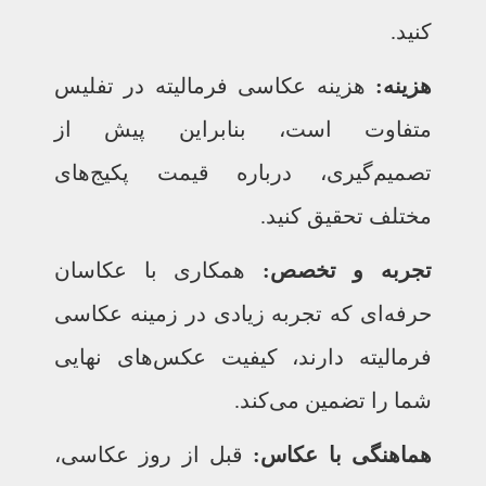
کنید.
هزینه:
هزینه عکاسی فرمالیته در تفلیس
متفاوت است، بنابراین پیش از
تصمیم‌گیری، درباره قیمت پکیج‌های
مختلف تحقیق کنید.
تجربه و تخصص:
همکاری با عکاسان
حرفه‌ای که تجربه زیادی در زمینه عکاسی
فرمالیته دارند، کیفیت عکس‌های نهایی
شما را تضمین می‌کند.
هماهنگی با عکاس:
قبل از روز عکاسی،