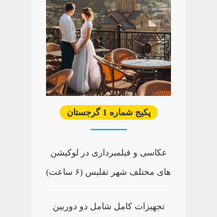
پکیج شماره 1 گرجستان
عکاسی و فیلمبرداری در لوکیشن
های مختلف شهر تفلیس (۶ ساعت)
تجهیزات کامل شامل دو دوربین