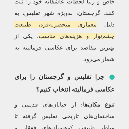
خاص و زیبا لحظات عاشقانه خود را ثبت
کنند. گرجستان، به‌ویژه شهر تفلیس، به
دلیل
معماری منحصر‌به‌فرد، طبیعت
چشم‌نواز و هزینه‌های مناسب
، یکی از
بهترین مقاصد برای عکاسی فرمالیته به
شمار می‌رود.
چرا تفلیس و گرجستان را برای
عکاسی فرمالیته انتخاب کنیم؟
تنوع مکان‌ها:
از خیابان‌های قدیمی و
ساختمان‌های تاریخی تفلیس گرفته تا
مناظر طبیعی کوهستان‌های قفقاز و