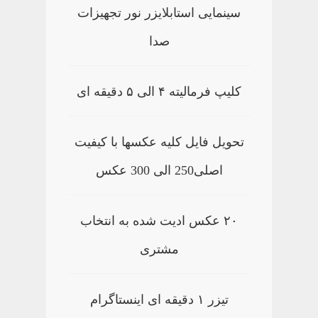
سینمایی استابلایزر نور تجهیزات
صدا
کلیپ فرمالیته ۴ الی ۵ دقیقه ای
تحویل فایل کلیه عکسها با کیفیت
اصلی250 الی 300 عکس
۲۰ عکس ادیت شده به انتخاب
مشتری
تیزر ۱ دقیقه ای اینستاگرام