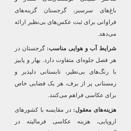
باغ‌های سرسبز، گرجستان گزینه‌های
فراوانی برای ثبت عکس‌های بی‌نظیر ارائه
می‌دهد.
شرایط آب و هوایی مناسب:
گرجستان در
هر فصل جلوه‌ای متفاوت دارد. بهار و پاییز
با رنگ‌های بی‌نظیر، تابستانی دلپذیر و
زمستانی پر از برف، هر یک فضایی خاص
برای عکاسی فراهم می‌کنند.
هزینه‌های معقول:
در مقایسه با کشورهای
اروپایی، هزینه عکاسی فرمالیته در