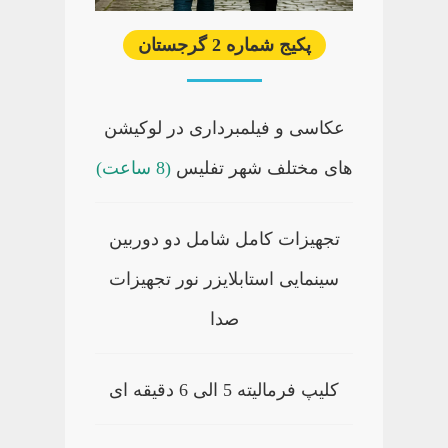
پکیج شماره 2 گرجستان
عکاسی و فیلمبرداری در لوکیشن
های مختلف شهر تفلیس
(8 ساعت)
تجهیزات کامل شامل دو دوربین
سینمایی استابلایزر نور تجهیزات
صدا
کلیپ فرمالیته 5 الی 6 دقیقه ای