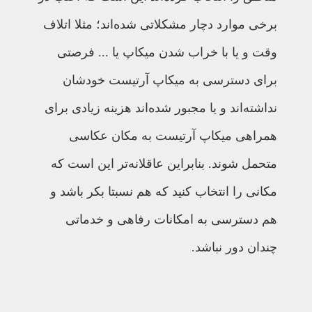
برخی موارد دچار مشکلاتی شده‌اند؛ مثلا اتلاف
وقت و یا با خراب شدن میکاپ یا ... فرصتی
برای دسترسی به میکاپ آرتیست خودشان
نداشته‌اند و یا مجبور شده‌اند هزینه زیادی برای
همراهی میکاپ آرتیست به مکان عکاسی
متحمل شوند. بنابراین عاقلانه‌تر این است که
مکانی را انتخاب کنید که هم نسبتا بکر باشد و
هم دسترسی به امکانات رفاهی و خدماتی
چندان دور نباشد.