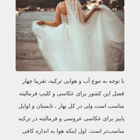
با توجه به تنوع آب و هوایی ترکیه، تقریبا چهار
فصل این کشور برای عکاسی و کلیپ فرمالیته
مناسب است ولی در کل بهار ، تابستان و اوایل
پاییز برای عکاسی عروسی و فرمالیته در ترکیه
مناسب‌تر است. اول اینکه هوا به اندازه کافی