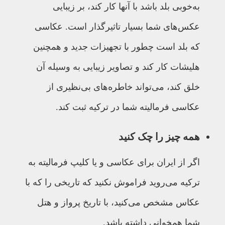
به‌خوبی بلد باشد با آنها کار کند، بر زیبایی
عکس‌های شما بسیار تاثیرگذار است. عکاسی
که بلد است چطور با تجهیزات جدید و همچنین
هلیشات کار کند و تصاویر زیبایی به وسیله آن
خلق کند، می‌تواند خاطره‌های بی‌نظیری از
عکاسی فرمالیته شما در ترکیه ثبت کند.
همه چیز را چک کنید
اگر از ایران برای عکاسی و یا کلیپ فرمالیته به
ترکیه می‌‌روید فراموش نکنید که تاریخی را که با
عکاس مشخص می‌کنید، با تاریخ پرواز و هتل
شما همخوانی داشته باشد.