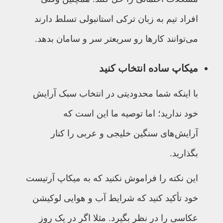
افراد تیم به زبان ترکی استانبولی تسلط دارند
می‌توانند کارها رو سریعتر سر و سامان بدهد.
میکاپ ساده انتخاب کنید
با اینکه شما محدودیتی در انتخاب سبک آرایش
خود ندارید؛ اما توصیه ما این است که
آرایش‌های سنگین خلیجی و عربی را کنار
بگذارید.
این نکته را فراموش نکنید که به میکاپ آرتیست
خود تأکید کنید که شرایط آب و هوایی لوکیشن
عکاسی را در نظر بگیرد. مثلا اگر در یک روز