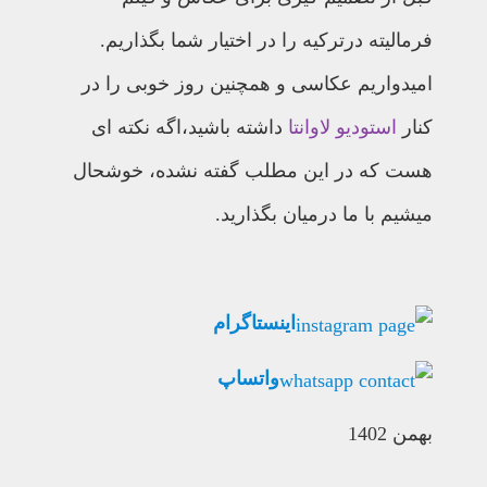
فرمالیته درترکیه را در اختیار شما بگذاریم.
امیدواریم عکاسی و همچنین روز خوبی را در
کنار
استودیو لاوانتا
داشته باشید،اگه نکته ای
هست که در این مطلب گفته نشده، خوشحال
میشیم با ما درمیان بگذارید.
اینستاگرام
واتساپ
بهمن 1402