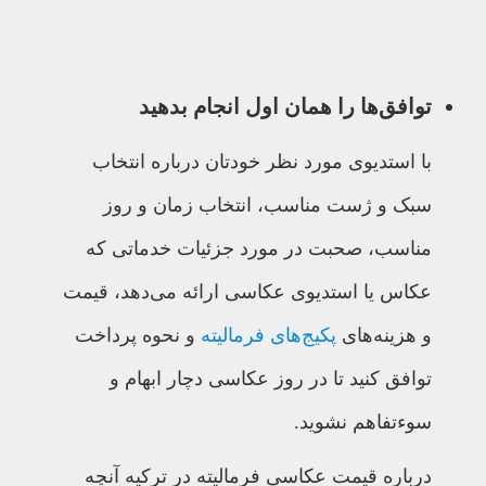
توافق‌ها را همان اول انجام بدهید
با استدیوی مورد نظر خودتان درباره انتخاب
سبک و ژست مناسب، انتخاب زمان و روز
مناسب، صحبت در مورد جزئیات خدماتی که
عکاس یا استدیوی عکاسی ارائه می‌دهد، قیمت
و هزینه‌های
پکیج‌های فرمالیته
و نحوه پرداخت
توافق کنید تا در روز عکاسی دچار ابهام و
سوءتفاهم نشوید.
درباره قیمت عکاسی فرمالیته در ترکیه آنچه