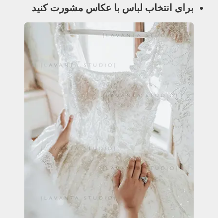
برای انتخاب لباس با عکاس‌ مشورت کنید