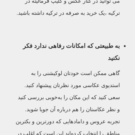
می توانید در کنار عکس و کلیپ فرمالیته در
ترکیه ،یک خرید به صرفه در ترکیه داشته باشید.
به طبیعتی که امکانات رفاهی ندارد فکر
نکنید
گاهی ممکن است خودتان لوکیشنی را به
استدیوی عکاسی مورد نظرتان پیشنهاد کنید.
سعی کنید که این مکان را به‌خوبی بررسی کنید
و نظر عکاستان را هم درباره آن جویا شوید.
تجربه عروس و دامادهایی که دورترین و بکترین
مناطق را انتخاب کرده‌اند این است که اغلب در