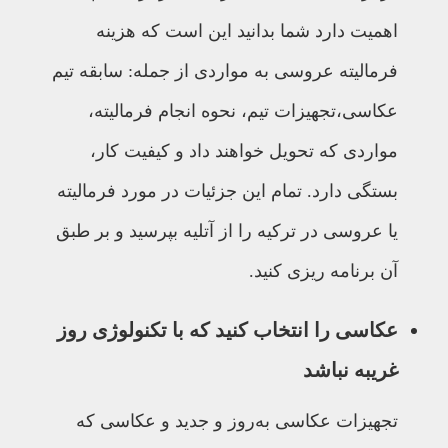
اهمیت دارد شما بدانید این است که هزینه
فرمالیته عروسی به مواردی از جمله: سابقه تیم
عکاسی،تجهیزات تیم، نحوه انجام فرمالیته،
مواردی که تحویل خواهند داد و کیفیت کار،
بستگی دارد. تمام این جزئیات در مورد فرمالیته
یا عروسی در ترکیه را از آتلیه بپرسید و بر طبق
آن برنامه ریزی کنید.
عکاسی را انتخاب کنید که با تکنولوژی روز
غریبه نباشد
تجهیزات عکاسی به‌روز و جدید و عکاسی که