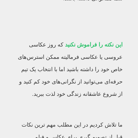
این نکته را فراموش نکنید
که روز عکاسی
عروسی یا عکاسی فرمالیته ممکن استرس‌های
خاص خود را داشته باشید اما با انتخاب یک تیم
حرفه‌ای می‌توانید از نگرانی‌های خود کم کنید و
از شروع عاشقانه زندگی خود لذت ببرید.
ما تلاش کردیم در این مطلب مهم ترین نکات
قبل از تصمیم گیری برای عکاس و فیلم