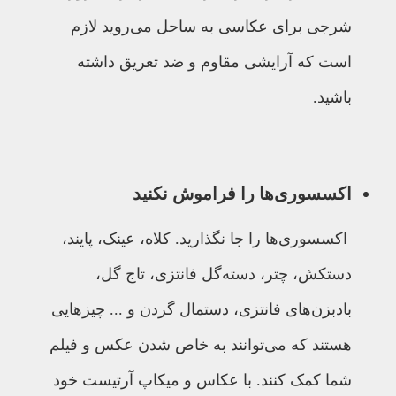
شرجی برای عکاسی به ساحل می‌روید لازم
است که آرایشی مقاوم و ضد تعریق داشته
باشید.
اکسسوری‌ها را فراموش نکنید
اکسسوری‌ها را جا نگذارید. کلاه، عینک، پایند،
دستکش، چتر، دسته‌گل فانتزی، تاج گل،‌
بادبزن‌های فانتزی، دستمال گردن و ... چیزهایی
هستند که می‌توانند به خاص شدن عکس و فیلم
شما کمک کنند. با عکاس و میکاپ آرتیست خود