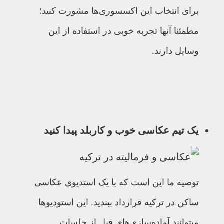
برای انتخاب این اکسسوری‌ها مشورت کنید؛
مطمئنا آنها تجربه خوبی در استفاده از این
وسایل دارند.
یک تیم عکاسی خوب و کاربلد پیدا کنید
توصیه ما این است که با یک استدیوی عکاسی
ساکن در ترکیه قرارداد ببندید. این استودیوها
میتوانند آماده‌سازی‌های قبل از جلسات