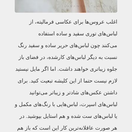
اغلب عروس‌ها برای عکاسی فرمالیته، از
لباس‌های توری سفید و ساده استفاده
می‌کنند چون لباس‌های حریر ساده و سفید رنگ
نسبت به دیگر لباس‌های کارشده، در فضای باز
جلوه زیباتری خواهند داشت. اما اگر مایل نیستید
لازم نیست حتما از این کلیشه تبعیت کنید. برای
داشتن عکس‌های شادتر و زیباتر می‌توانید
لباس‌های اسپرت، لباس‌هایی با رنگ‌های مکمل و
یا لباس‌های ست شده و هم استایل بپوشید. در
هر صورت عاقلانه‌ترین کار این است که باز هم