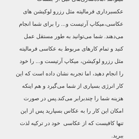
عکسبرداری فرمالیته مثل رزرو لوکیشن های
عکاسی،میکاپ آرتیست و... را برای شما انجام
می‌دهند. شما می‌توانید به طور مستقل عمل
کنید و تمام کارهای مربوط به عکاسی فرمالیته
مثل رزرو لوکیشن، میکاپ آرتیست و... را خود
را انجام دهید، اما تجربه نشان داده است که این
کار انرژی بسیاری از شما می‌گیرد و هم اینکه
هزینه شما را چندبرابر می‌کند.پس در صورت
امکان این کار را به عکاس بسپارید پس از این
تنها کافیست که از عکاسی خود در ترکیه لذت
ببرید.