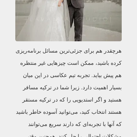
هرچقدر هم برای جزئی‌ترین مسائل برنامه‌ریزی
کرده باشید، ممکن است چیزهایی غیر منتظره
هم پیش بیاید. تجربه تیم عکاسی در این میان
بسیار اهمیت دارد. زیرا شما در ترکیه مسافر
هستید و اگر استدیویی را که در ترکیه مستقر
هستند انتخاب کنید، می‌توانید آسوده خاطر باشید
که آنها با تجربه‌ای که دارند سریع می‌توانند
مشکلات احتمالی را حل کنند. همچنین وقتی