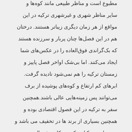
مطبوع است و مناظر طبیعی مانند کوه‌ها و
سایر مناظر شهری و غیرشهری ترکیه در این
مواقع از هر زمان دیگری زیباتر هستنند. درختان
هم در این فصل‌ها چنان پربار و سرزنده هستند
که بک‌گراندی فوق‌العاده را در عکس‌های شما
ایجاد می‌کنند. اما بی‌شک اواخر فصل پاییز و
زمستان ترکیه را هم نمی‌شود نادیده گرفت.
ابرهای کم ارتفاع و کوه‌های پوشیده از برف
می‌توانند پس زمینه‌هایی عالی باشند.همچنین
سفر به ترکیه در این فصول اقتصادی بوده و
همچنین بسیاری از برند ها در تخفیف می باشد و