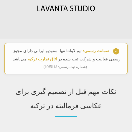
ضمانت رسمی:
تیم لاوانتا تنها استودیو ایرانی دارای مجوز
رسمی فعالیت و شرکت ثبت شده در
اتاق تجارت ترکیه
می‌باشد.
(شماره ثبت رسمی: 1065118)
نکات مهم قبل از تصمیم گیری برای
عکاسی فرمالیته در ترکیه