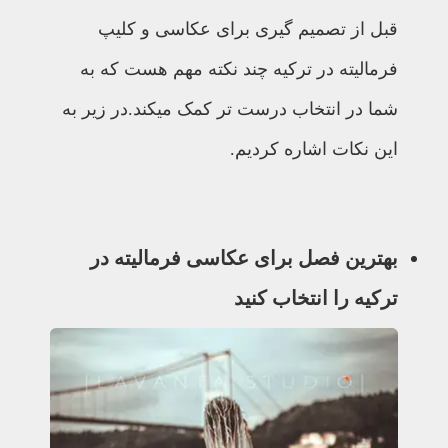
قبل از تصمیم گیری برای عکاسی و کلیپ
فرمالیته در ترکیه چند نکته مهم هست که به
شما در انتخاب درست تر کمک میکند.در زیر به
این نکات اشاره کردیم.
بهترین فصل برای عکاسی فرمالیته در
ترکیه را انتخاب کنید