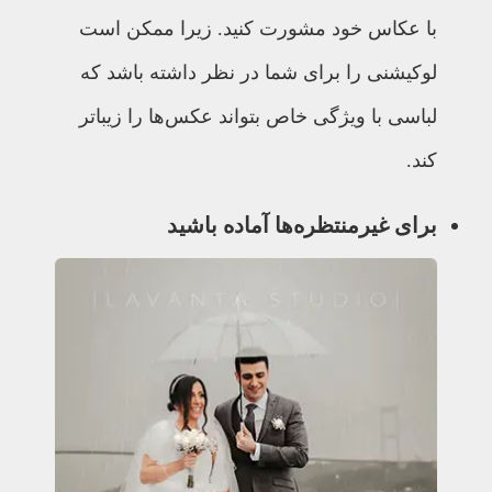
با عکاس خود مشورت کنید. زیرا ممکن است
لوکیشنی را برای شما در نظر داشته باشد که
لباسی با ویژگی خاص بتواند عکس‌ها را زیباتر
کند.
برای غیرمنتظره‌ها آماده باشید