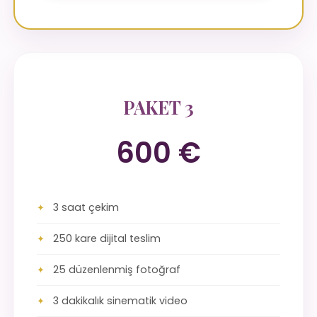
PAKET 3
600 €
3 saat çekim
250 kare dijital teslim
25 düzenlenmiş fotoğraf
3 dakikalık sinematik video