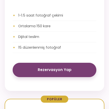
1-1.5 saat fotoğraf çekimi
Ortalama 150 kare
Dijital teslim
15 düzenlenmiş fotoğraf
Rezervasyon Yap